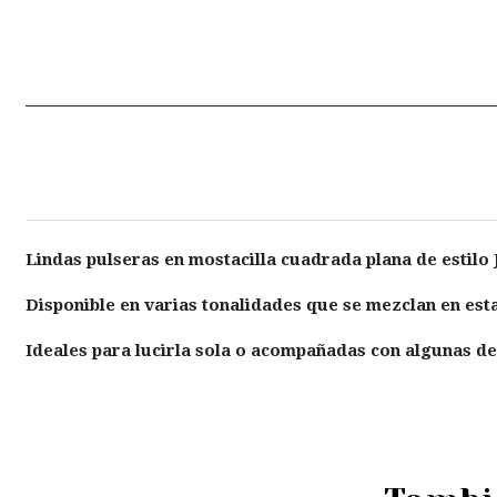
Lindas pulseras en mostacilla cuadrada plana de estilo 
Disponible en varias tonalidades que se mezclan en esta
Ideales para lucirla sola o acompañadas con algunas de 