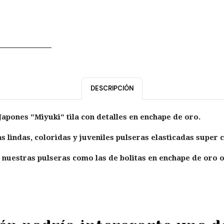
DESCRIPCIÓN
Japones "Miyuki" tila con detalles en enchape de oro.
s lindas, coloridas y juveniles pulseras elasticadas super
nuestras pulseras como las de bolitas en enchape de oro o 