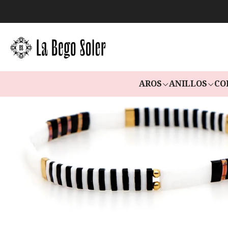
AROS
ANILLOS
CO