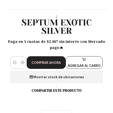
|
SEPTUM EXOTIC
SILVER
Paga en 3 cuotas de $2.967 sin interés con Mercado
pago🔥
COMPRAR AHORA
Cantidad
AGREGAR AL CARRO
Mostrar stock de ubicaciones
COMPARTIR ESTE PRODUCTO