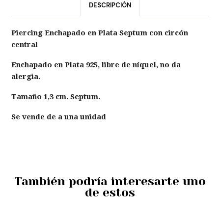
DESCRIPCIÓN
Piercing Enchapado en Plata Septum con circón
central
Enchapado en Plata 925, libre de níquel, no da
alergia.
Tamaño 1,3 cm. Septum.
Se vende de a una unidad
También podría interesarte uno
de estos