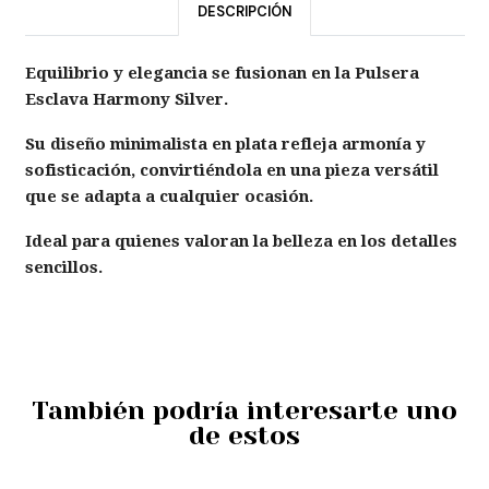
DESCRIPCIÓN
Equilibrio y elegancia se fusionan en la Pulsera
Esclava Harmony Silver.
Su diseño minimalista en plata refleja armonía y
sofisticación, convirtiéndola en una pieza versátil
que se adapta a cualquier ocasión.
Ideal para quienes valoran la belleza en los detalles
sencillos.
También podría interesarte uno
de estos