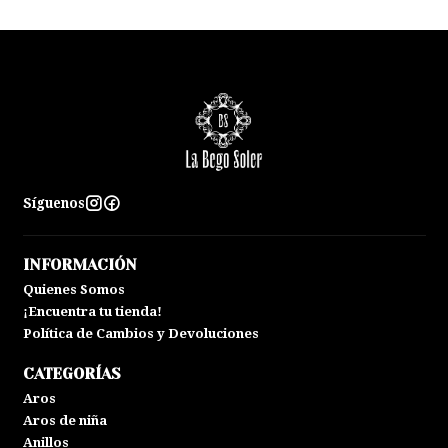
Síguenos
INFORMACIÓN
Quienes Somos
¡Encuentra tu tienda!
Política de Cambios y Devoluciones
CATEGORÍAS
Aros
Aros de niña
Anillos