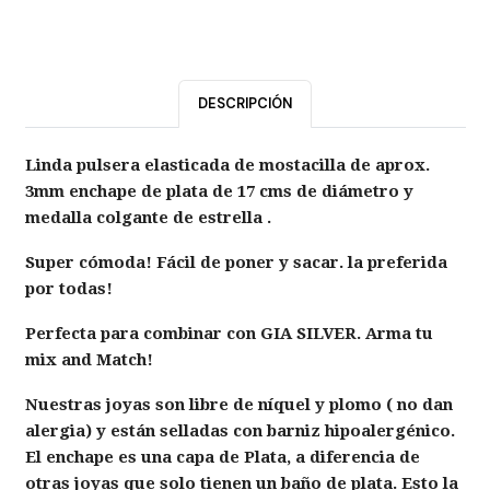
DESCRIPCIÓN
Linda pulsera elasticada de mostacilla de aprox.
3mm enchape de plata de 17 cms de diámetro y
medalla colgante de estrella .
Super cómoda! Fácil de poner y sacar. la preferida
por todas!
Perfecta para combinar con GIA SILVER. Arma tu
mix and Match!
Nuestras joyas son libre de níquel y plomo ( no dan
alergia) y están selladas con barniz hipoalergénico.
El enchape es una capa de Plata, a diferencia de
otras joyas que solo tienen un baño de plata. Esto la