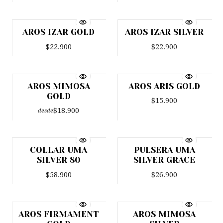
AROS IZAR GOLD
AROS IZAR SILVER
$22.900
$22.900
AROS MIMOSA
AROS ARIS GOLD
GOLD
$15.900
$18.900
desde
COLLAR UMA
PULSERA UMA
Favorito
SILVER 80
SILVER GRACE
$58.900
$26.900
AROS FIRMAMENT
AROS MIMOSA